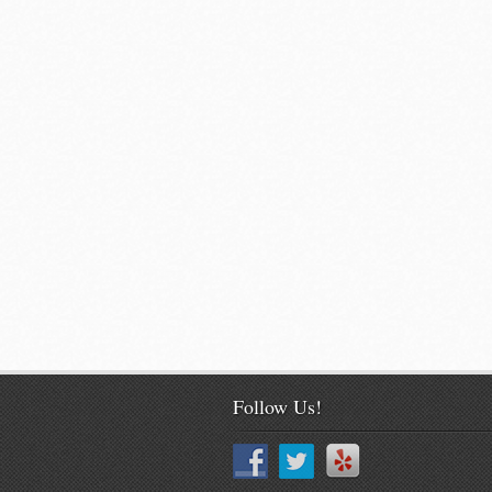
Follow Us!